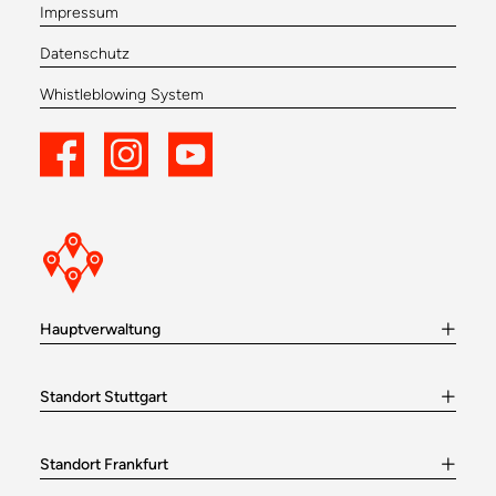
Impressum
Datenschutz
Whistleblowing System
Hauptverwaltung
Standort Stuttgart
Standort Frankfurt