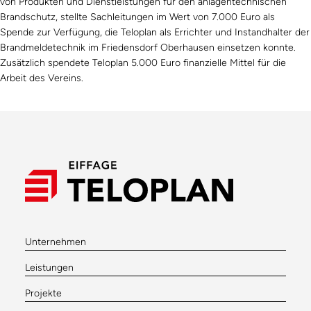
von Produkten und Dienstleistungen für den anlagentechnischen
Brandschutz, stellte Sachleitungen im Wert von 7.000 Euro als
Spende zur Verfügung, die Teloplan als Errichter und Instandhalter der
Brandmeldetechnik im Friedensdorf Oberhausen einsetzen konnte.
Zusätzlich spendete Teloplan 5.000 Euro finanzielle Mittel für die
Arbeit des Vereins.
Unternehmen
Leistungen
Projekte