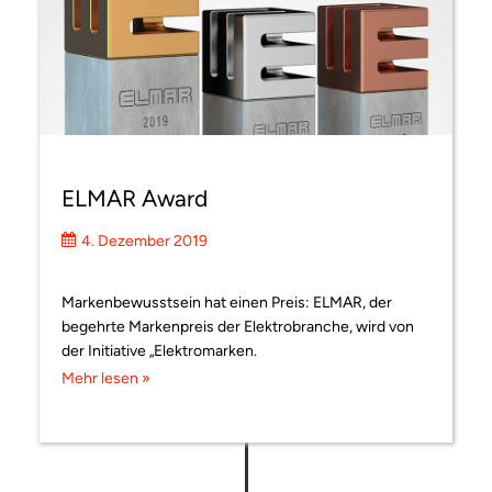
ELMAR Award
4. Dezember 2019
Markenbewusstsein hat einen Preis: ELMAR, der
begehrte Markenpreis der Elektrobranche, wird von
der Initiative „Elektromarken.
Mehr lesen »