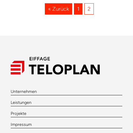
« Zurück
1
2
Unternehmen
Leistungen
Projekte
Impressum