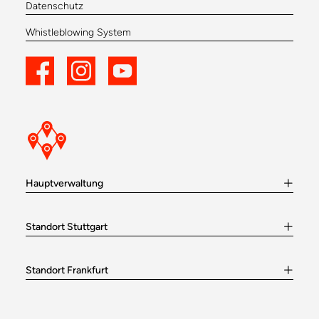
Datenschutz
Whistleblowing System
Hauptverwaltung
Standort Stuttgart
Standort Frankfurt