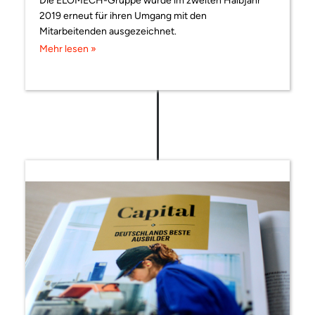
Die ELOMECH-Gruppe wurde im zweiten Halbjahr
2019 erneut für ihren Umgang mit den
Mitarbeitenden ausgezeichnet.
Mehr lesen »