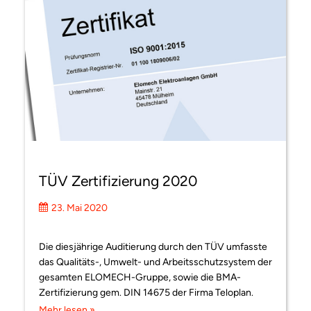
TÜV Zertifizierung 2020
23. Mai 2020
Die diesjährige Auditierung durch den TÜV umfasste
das Qualitäts-, Umwelt- und Arbeitsschutzsystem der
gesamten ELOMECH-Gruppe, sowie die BMA-
Zertifizierung gem. DIN 14675 der Firma Teloplan.
Mehr lesen »