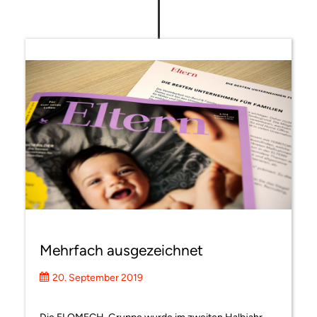
Mehrfach ausgezeichnet
20. September 2019