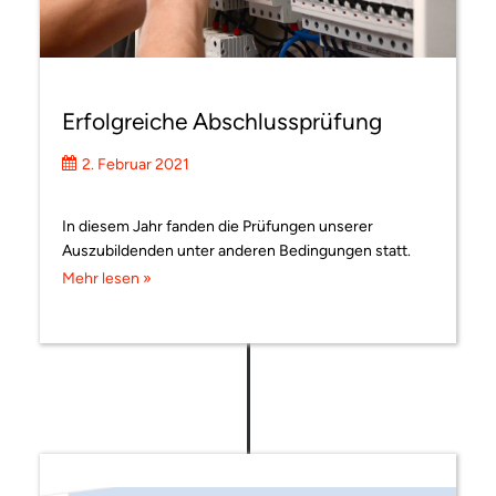
Erfolgreiche Abschlussprüfung
2. Februar 2021
In diesem Jahr fanden die Prüfungen unserer
Auszubildenden unter anderen Bedingungen statt.
Mehr lesen »