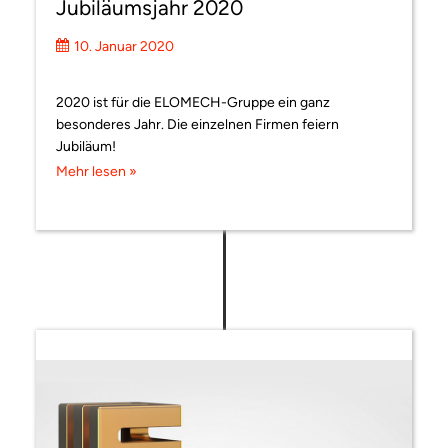
Jubiläumsjahr 2020
10. Januar 2020
2020 ist für die ELOMECH-Gruppe ein ganz
besonderes Jahr. Die einzelnen Firmen feiern
Jubiläum!
Mehr lesen »